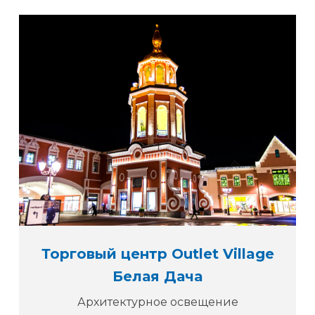
Торговый центр Outlet Village
Белая Дача
Архитектурное освещение