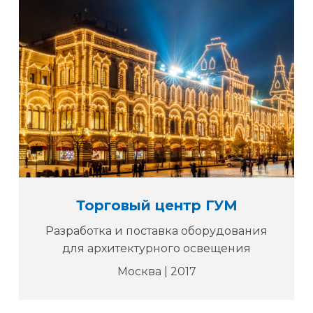
Торговый центр ГУМ
Разработка и поставка оборудования
для архитектурного освещения
Москва | 2017