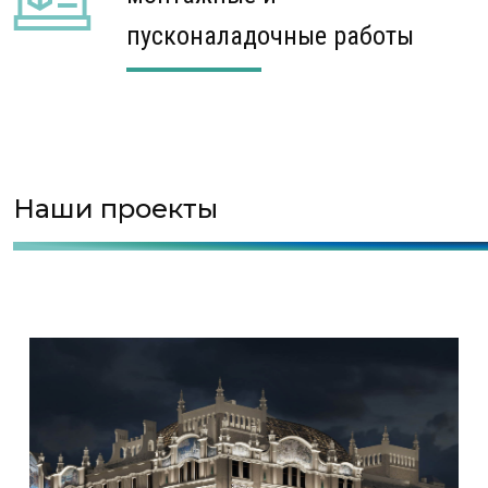
пусконаладочные работы
Наши проекты