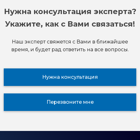
Нужна консультация эксперта?
Укажите, как с Вами связаться!
Наш эксперт свяжется с Вами в ближайшее
время, и будет рад ответить на все вопросы.
Нужна консультация
Перезвоните мне