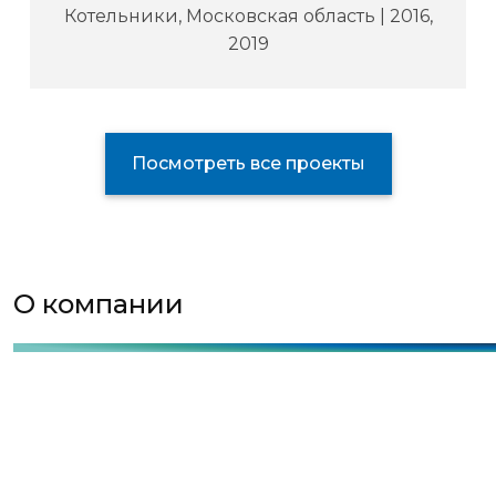
Котельники, Московская область | 2016,
2019
Посмотреть все проекты
О компании