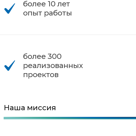
более 10 лет
опыт работы
более 300
реализованных
проектов
Наша миссия