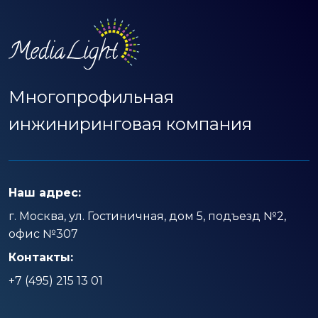
Многопрофильная
инжиниринговая
компания
Наш адрес:
г. Москва, ул. Гостиничная, дом 5, подъезд №2,
офис №307
Контакты:
+7 (495) 215 13 01