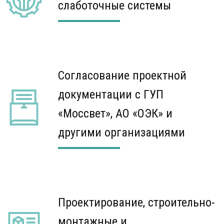
слаботочные системы
Согласование проектной
документации с ГУП
«Моссвет», АО «ОЭК» и
другими организациями
Проектирование, строительно-
монтажные и