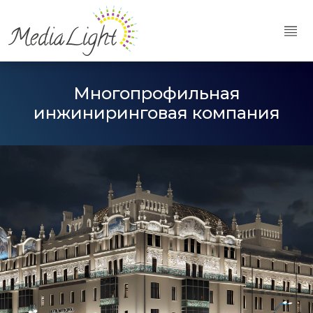
Многопрофильная
инжиниринговая
компания