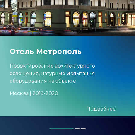
Отель Метрополь
Проектирование архитектурного
освещения, натурные испытания
оборудования на объекте
Москва | 2019-2020
Подробнее