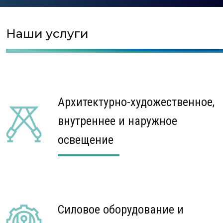
Наши услуги
Архитектурно-художественное,
внутреннее и наружное
освещение
Силовое оборудование и