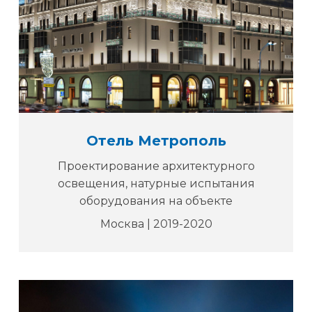
Отель Метрополь
Проектирование архитектурного
освещения, натурные испытания
оборудования на объекте
Москва | 2019-2020