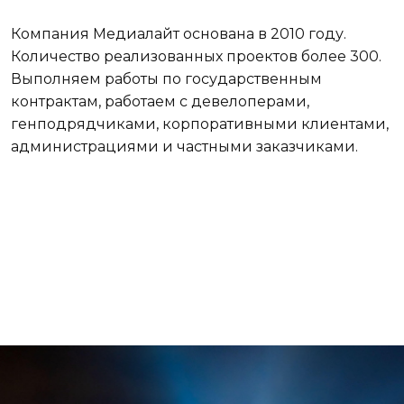
Компания Медиалайт основана в 2010 году.
Количество реализованных проектов более 300.
Выполняем работы по государственным
контрактам, работаем с девелоперами,
генподрядчиками, корпоративными клиентами,
администрациями и частными заказчиками.